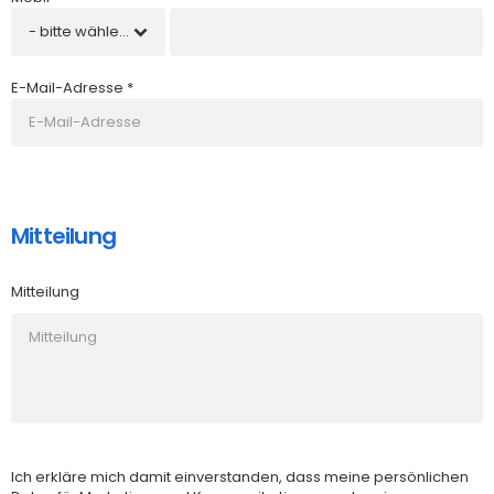
- bitte wählen -
E-Mail-Adresse *
Mitteilung
Mitteilung
Ich erkläre mich damit einverstanden, dass meine persönlichen