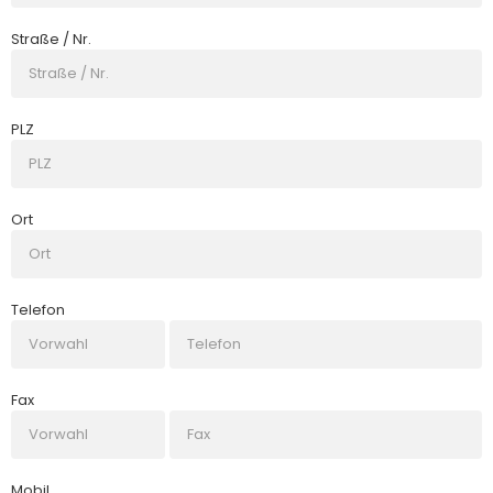
Straße / Nr.
PLZ
Ort
Telefon
Fax
Mobil