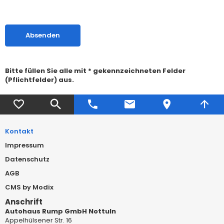
Absenden
Bitte füllen Sie alle mit * gekennzeichneten Felder
(Pflichtfelder) aus.
Kontakt
Impressum
Datenschutz
AGB
CMS by Modix
Anschrift
Autohaus Rump GmbH Nottuln
Appelhülsener Str. 16