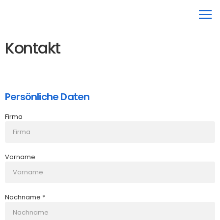
Kontakt
Persönliche Daten
Firma
Vorname
Nachname *