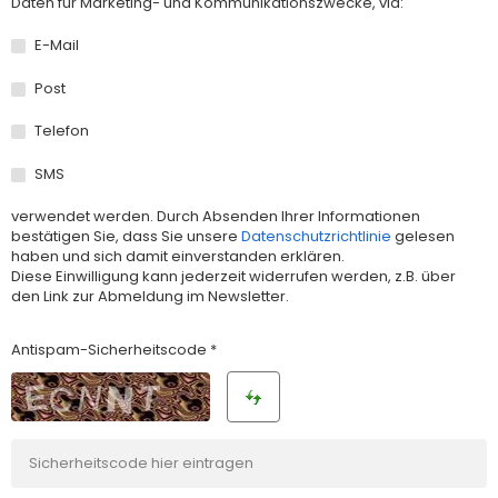
Daten für Marketing- und Kommunikationszwecke, via:
E-Mail
Post
Telefon
SMS
verwendet werden. Durch Absenden Ihrer Informationen
bestätigen Sie, dass Sie unsere
Datenschutzrichtlinie
gelesen
haben und sich damit einverstanden erklären.
Diese Einwilligung kann jederzeit widerrufen werden, z.B. über
den Link zur Abmeldung im Newsletter.
Antispam-Sicherheitscode *